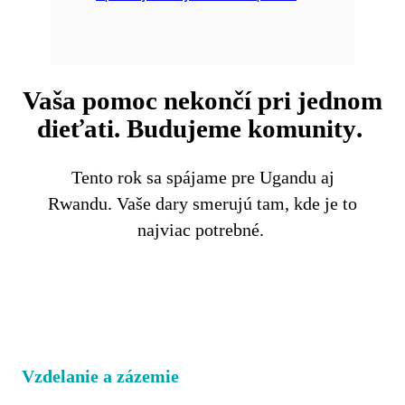
Vaša pomoc nekončí pri jednom
dieťati. Budujeme komunity
.
Tento rok sa spájame pre Ugandu aj
Rwandu. Vaše dary smerujú tam, kde je to
najviac potrebné.
Vzdelanie a zázemie